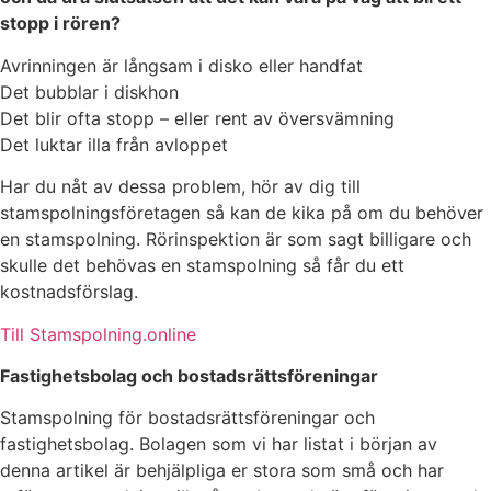
stopp i rören?
Avrinningen är långsam i disko eller handfat
Det bubblar i diskhon
Det blir ofta stopp – eller rent av översvämning
Det luktar illa från avloppet
Har du nåt av dessa problem, hör av dig till
stamspolningsföretagen så kan de kika på om du behöver
en stamspolning. Rörinspektion är som sagt billigare och
skulle det behövas en stamspolning så får du ett
kostnadsförslag.
Till Stamspolning.online
Fastighetsbolag och bostadsrättsföreningar
Stamspolning för bostadsrättsföreningar och
fastighetsbolag. Bolagen som vi har listat i början av
denna artikel är behjälpliga er stora som små och har