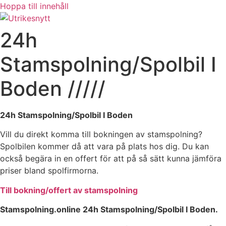
Hoppa till innehåll
24h
Stamspolning/Spolbil I
Boden /////
24h Stamspolning/Spolbil I Boden
Vill du direkt komma till bokningen av stamspolning?
Spolbilen kommer då att vara på plats hos dig. Du kan
också begära in en offert för att på så sätt kunna jämföra
priser bland spolfirmorna.
Till bokning/offert av stamspolning
Stamspolning.online 24h Stamspolning/Spolbil I Boden.