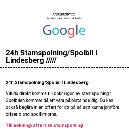
24h Stamspolning/Spolbil I
Lindesberg /////
24h Stamspolning/Spolbil I Lindesberg
Vill du direkt komma till bokningen av stamspolning?
Spolbilen kommer då att vara på plats hos dig. Du kan
också begära in en offert för att på så sätt kunna jämföra
priser bland spolfirmorna.
Till bokning/offert av stamspolning