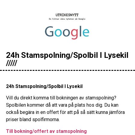
24h Stamspolning/Spolbil I Lysekil
/////
24h Stamspolning/Spolbil I Lysekil
Vill du direkt komma till bokningen av stamspolning?
Spolbilen kommer då att vara på plats hos dig. Du kan
också begära in en offert för att på så sätt kunna jämföra
priser bland spolfirmorna.
Till bokning/offert av stamspolning