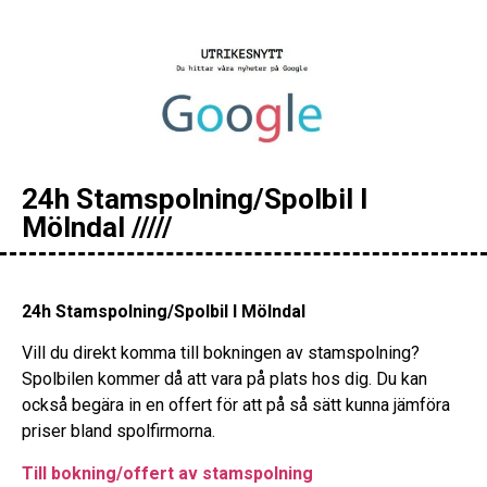
24h Stamspolning/Spolbil I
Mölndal /////
24h Stamspolning/Spolbil I Mölndal
Vill du direkt komma till bokningen av stamspolning?
Spolbilen kommer då att vara på plats hos dig. Du kan
också begära in en offert för att på så sätt kunna jämföra
priser bland spolfirmorna.
Till bokning/offert av stamspolning