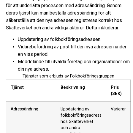
för att underlätta processen med adressändring. Genom
deras tjänst kan man beställa adressändring för att
säkerställa att den nya adressen registreras korrekt hos
Skatteverket och andra viktiga aktörer. Detta inkluderar:
Uppdatering av folkbokföringsadressen.
Vidarebefordring av post till den nya adressen under
en viss period.
Meddelande till utvalda företag och organisationer om
din nya adress.
Tjänster som erbjuds av Folkbokföringsgruppen
Tjänst
Beskrivning
Pris
(SEK)
Adressändring
Uppdatering av
Varierar
folkbokföringsadress
hos Skatteverket
och andra