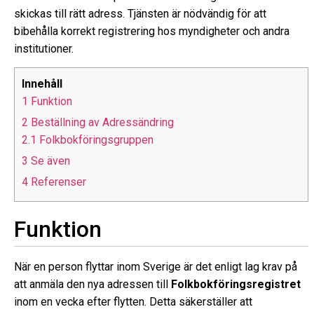
skickas till rätt adress. Tjänsten är nödvändig för att
bibehålla korrekt registrering hos myndigheter och andra
institutioner.
Innehåll
1 Funktion
2 Beställning av Adressändring
2.1 Folkbokföringsgruppen
3 Se även
4 Referenser
Funktion
När en person flyttar inom Sverige är det enligt lag krav på
att anmäla den nya adressen till
Folkbokföringsregistret
inom en vecka efter flytten. Detta säkerställer att