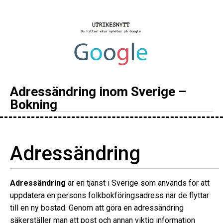
Adressändring inom Sverige –
Bokning
Adressändring
Adressändring
är en tjänst i Sverige som används för att
uppdatera en persons folkbokföringsadress när de flyttar
till en ny bostad. Genom att göra en adressändring
säkerställer man att post och annan viktig information