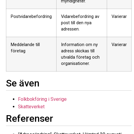
myndigheter.
Postvidarebefordring
Vidarebefordring av
Varierar
post till den nya
adressen.
Meddelande till
Information om ny
Varierar
företag
adress skickas till
utvalda företag och
organisationer.
Se även
Folkbokföring i Sverige
Skatteverket
Referenser