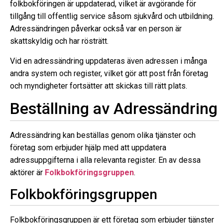
folkbokföringen är uppdaterad, vilket är avgörande för
tillgång till offentlig service såsom sjukvård och utbildning.
Adressändringen påverkar också var en person är
skattskyldig och har rösträtt.
Vid en adressändring uppdateras även adressen i många
andra system och register, vilket gör att post från företag
och myndigheter fortsätter att skickas till rätt plats.
Beställning av Adressändring
Adressändring kan beställas genom olika tjänster och
företag som erbjuder hjälp med att uppdatera
adressuppgifterna i alla relevanta register. En av dessa
aktörer är
Folkbokföringsgruppen
.
Folkbokföringsgruppen
Folkbokföringsgruppen är ett företag som erbjuder tjänster