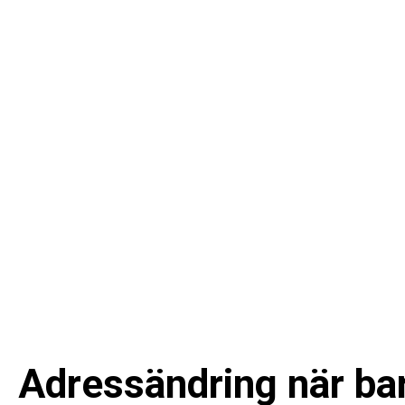
Adressändring när bar