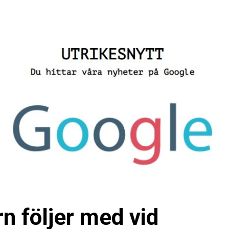
n följer med vid