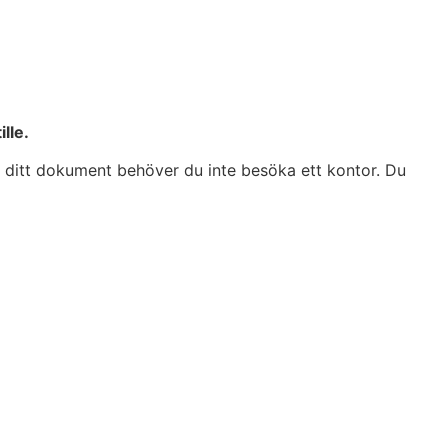
lle.
på ditt dokument behöver du inte besöka ett kontor. Du