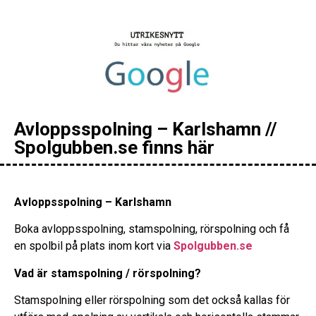
Avloppsspolning – Karlshamn //
Spolgubben.se finns här
Avloppsspolning – Karlshamn
Boka avloppsspolning, stamspolning, rörspolning och få
en spolbil på plats inom kort via
Spolgubben.se
Vad är stamspolning / rörspolning?
Stamspolning eller rörspolning som det också kallas för