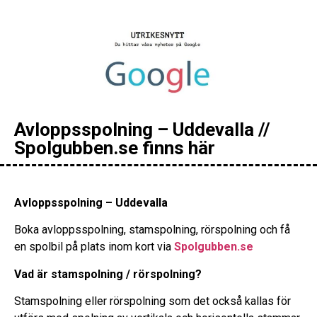
Avloppsspolning – Uddevalla //
Spolgubben.se finns här
Avloppsspolning – Uddevalla
Boka avloppsspolning, stamspolning, rörspolning och få
en spolbil på plats inom kort via
Spolgubben.se
Vad är stamspolning / rörspolning?
Stamspolning eller rörspolning som det också kallas för