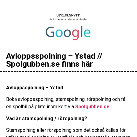
Avloppsspolning – Ystad //
Spolgubben.se finns här
Avloppsspolning – Ystad
Boka avloppsspolning, stamspolning, rörspolning och få
en spolbil på plats inom kort via
Spolgubben.se
Vad är stamspolning / rörspolning?
Stamspolning eller rörspolning som det också kallas för