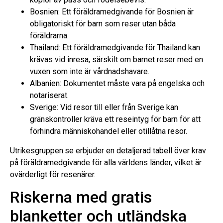
Bosnien: Ett föräldramedgivande för Bosnien är
obligatoriskt för barn som reser utan båda
föräldrarna.
Thailand: Ett föräldramedgivande för Thailand kan
krävas vid inresa, särskilt om barnet reser med en
vuxen som inte är vårdnadshavare.
Albanien: Dokumentet måste vara på engelska och
notariserat.
Sverige: Vid resor till eller från Sverige kan
gränskontroller kräva ett reseintyg för barn för att
förhindra människohandel eller otillåtna resor.
Utrikesgruppen.se erbjuder en detaljerad tabell över krav
på föräldramedgivande för alla världens länder, vilket är
ovärderligt för resenärer.
Riskerna med gratis
blanketter och utländska