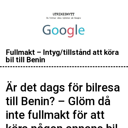
Fullmakt – Intyg/tillstånd att köra
bil till Benin
Är det dags för bilresa
till Benin? – Glöm då
inte fullmakt för att