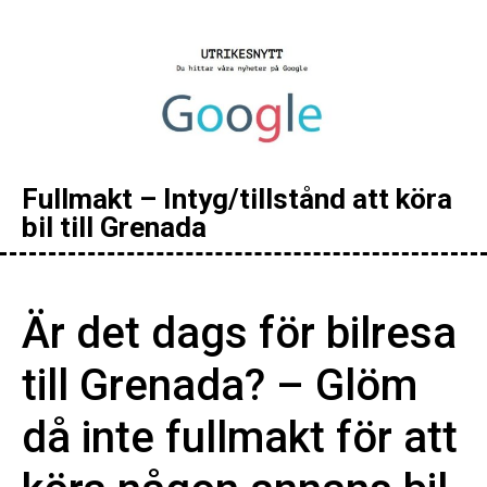
Fullmakt – Intyg/tillstånd att köra
bil till Grenada
Är det dags för bilresa
till Grenada? – Glöm
då inte fullmakt för att