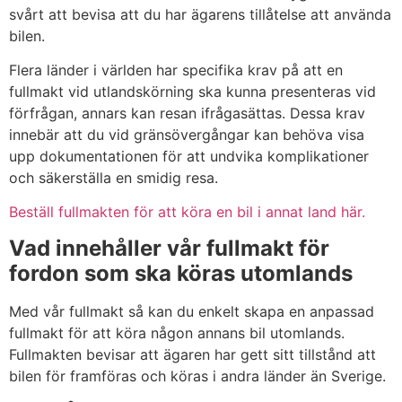
svårt att bevisa att du har ägarens tillåtelse att använda
bilen.
Flera länder i världen har specifika krav på att en
fullmakt vid utlandskörning ska kunna presenteras vid
förfrågan, annars kan resan ifrågasättas. Dessa krav
innebär att du vid gränsövergångar kan behöva visa
upp dokumentationen för att undvika komplikationer
och säkerställa en smidig resa.
Beställ fullmakten för att köra en bil i annat land här.
Vad innehåller vår fullmakt för
fordon som ska köras utomlands
Med vår fullmakt så kan du enkelt skapa en anpassad
fullmakt för att köra någon annans bil utomlands.
Fullmakten bevisar att ägaren har gett sitt tillstånd att
bilen för framföras och köras i andra länder än Sverige.