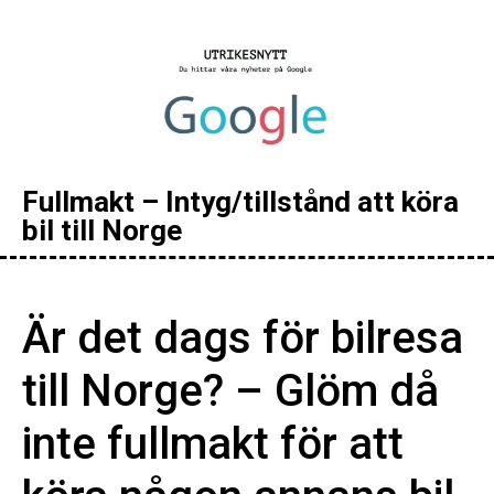
Fullmakt – Intyg/tillstånd att köra
bil till Norge
Är det dags för bilresa
till Norge? – Glöm då
inte fullmakt för att