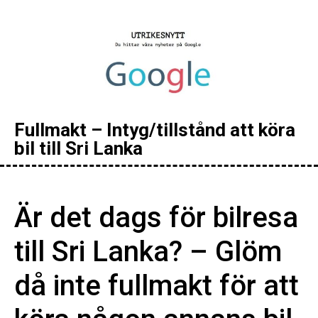
Fullmakt – Intyg/tillstånd att köra
bil till Sri Lanka
Är det dags för bilresa
till Sri Lanka? – Glöm
då inte fullmakt för att