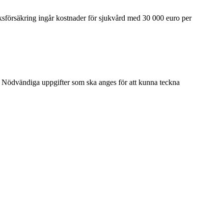
sförsäkring ingår kostnader för sjukvård med 30 000 euro per
. Nödvändiga uppgifter som ska anges för att kunna teckna