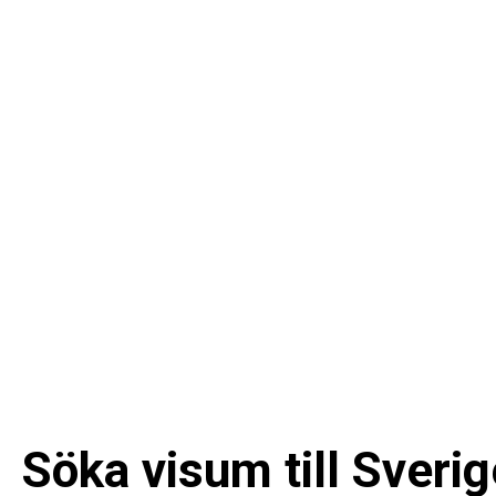
Söka visum till Sveri