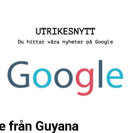
ge från Guyana