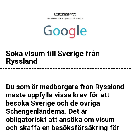
Söka visum till Sverige från
Ryssland
Du som är medborgare från Ryssland
måste uppfylla vissa krav för att
besöka Sverige och de övriga
Schengenländerna. Det är
obligatoriskt att ansöka om visum
och skaffa en besöksförsäkring för