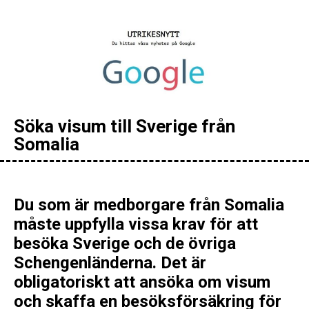
Söka visum till Sverige från
Somalia
Du som är medborgare från Somalia
måste uppfylla vissa krav för att
besöka Sverige och de övriga
Schengenländerna. Det är
obligatoriskt att ansöka om visum
och skaffa en besöksförsäkring för