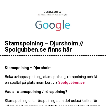
Stamspolning – Djursholm //
Spolgubben.se finns här
Stamspolning – Djursholm
Boka avloppsspolning, stamspolning, rörspolning och få
en spolbil på plats inom kort via
Spolgubben.se
Vad är stamspolning / rörspolning?
Stamspolning eller rörspolning som det också kallas för