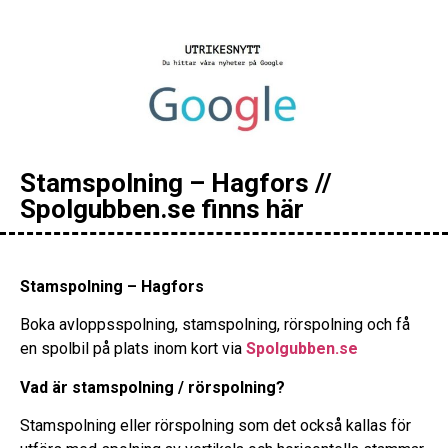
Stamspolning – Hagfors //
Spolgubben.se finns här
Stamspolning – Hagfors
Boka avloppsspolning, stamspolning, rörspolning och få
en spolbil på plats inom kort via
Spolgubben.se
Vad är stamspolning / rörspolning?
Stamspolning eller rörspolning som det också kallas för