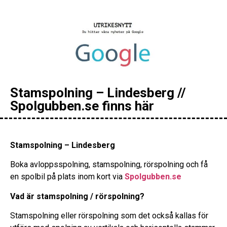
Stamspolning – Lindesberg //
Spolgubben.se finns här
Stamspolning – Lindesberg
Boka avloppsspolning, stamspolning, rörspolning och få
en spolbil på plats inom kort via
Spolgubben.se
Vad är stamspolning / rörspolning?
Stamspolning eller rörspolning som det också kallas för