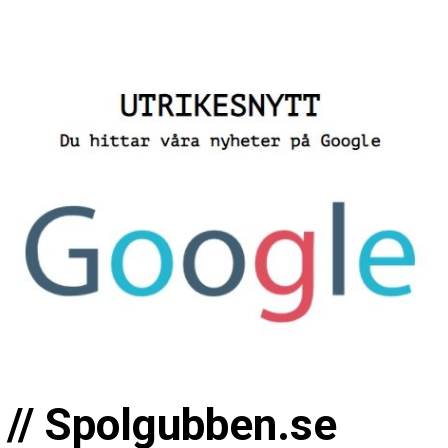
 // Spolgubben.se