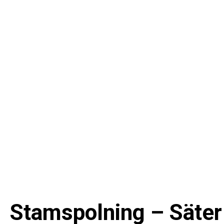
Stamspolning – Säter