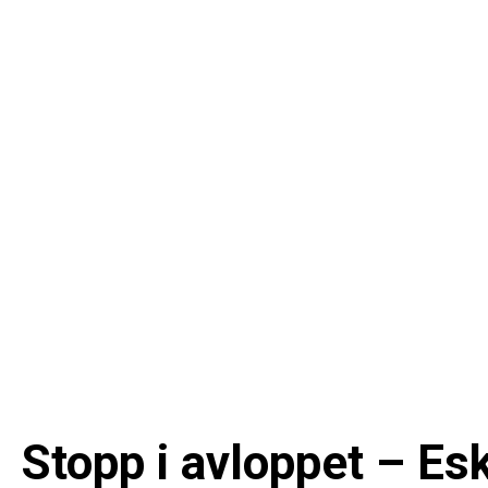
Stopp i avloppet – Esk