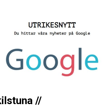
ilstuna //