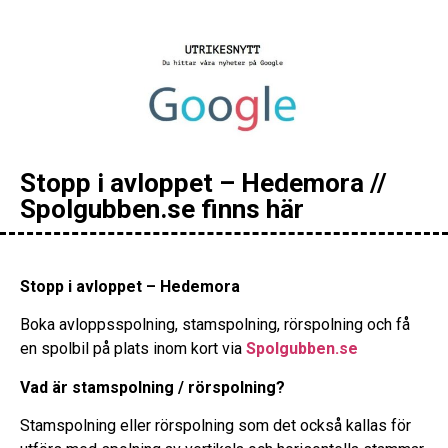
Stopp i avloppet – Hedemora //
Spolgubben.se finns här
Stopp i avloppet – Hedemora
Boka avloppsspolning, stamspolning, rörspolning och få
en spolbil på plats inom kort via
Spolgubben.se
Vad är stamspolning / rörspolning?
Stamspolning eller rörspolning som det också kallas för