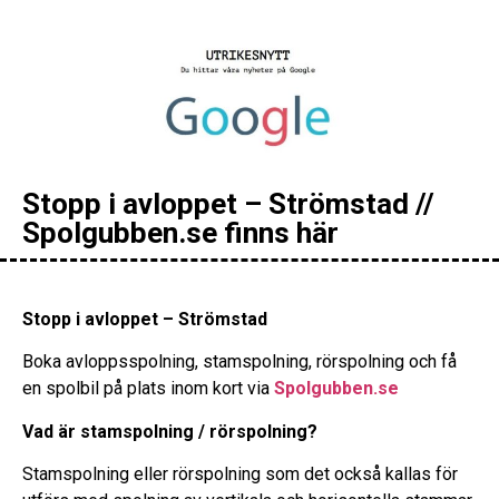
Stopp i avloppet – Strömstad //
Spolgubben.se finns här
Stopp i avloppet – Strömstad
Boka avloppsspolning, stamspolning, rörspolning och få
en spolbil på plats inom kort via
Spolgubben.se
Vad är stamspolning / rörspolning?
Stamspolning eller rörspolning som det också kallas för