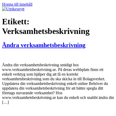
Hoppa till innehåll
Etikett:
Verksamhetsbeskrivning
Ändra verksamhetsbeskrivning
Ändra din verksamhetsbeskrivning smidigt hos
www.verksamhetsbeskrivning.se. På deras webbplats finns ett
enkelt verktyg som hjälper dig att få en korrekt
verksamhetsbeskrivning som du ska skicka in till Bolagsverket.
Uppdatera din verksamhetsbeskrivning enkelt online Behöver du
uppdatera din verksamhetsbeskrivning för att bättre spegla ditt
företags nuvarande verksamhet? Hos
www.verksamhetsbeskrivning.se kan du enkelt och snabbt ändra din
[…]